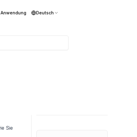
r Anwendung
Deutsch
ie Sie