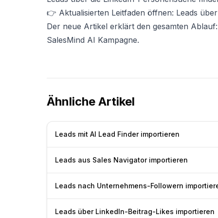
👉
Aktualisierten Leitfaden öffnen: Leads üb
Der neue Artikel erklärt den gesamten Ablauf
SalesMind AI Kampagne.
Ähnliche Artikel
Leads mit AI Lead Finder importieren
Leads aus Sales Navigator importieren
Leads nach Unternehmens-Followern importier
Leads über LinkedIn-Beitrag-Likes importieren