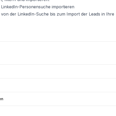
er LinkedIn-Personensuche importieren
: von der LinkedIn-Suche bis zum Import der Leads in Ihre
en