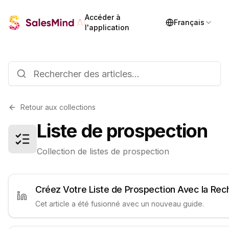
Accéder à
Français
l'application
Retour aux collections
Liste de prospection
Collection de listes de prospection
Créez Votre Liste de Prospection Avec la Rec
Cet article a été fusionné avec un nouveau guide.