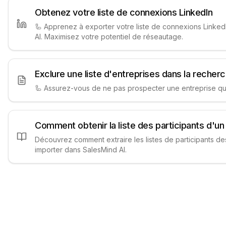
Obtenez votre liste de connexions LinkedIn
🦾 Apprenez à exporter votre liste de connexions LinkedIn
AI. Maximisez votre potentiel de réseautage.
Exclure une liste d'entreprises dans la recher
🦾 Assurez-vous de ne pas prospecter une entreprise qui 
Comment obtenir la liste des participants d'u
Découvrez comment extraire les listes de participants d
importer dans SalesMind AI.